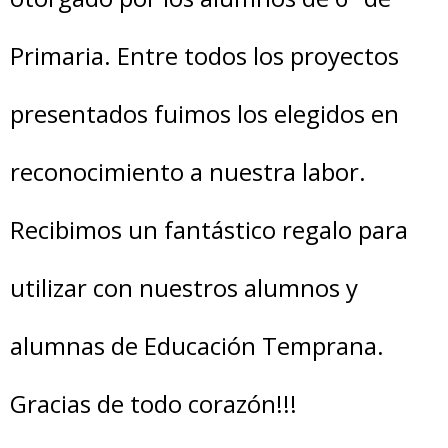
Primaria. Entre todos los proyectos
presentados fuimos los elegidos en
reconocimiento a nuestra labor.
Recibimos un fantástico regalo para
utilizar con nuestros alumnos y
alumnas de Educación Temprana.
Gracias de todo corazón!!!