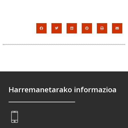
Harremanetarako informazioa