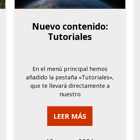
Nuevo contenido:
Tutoriales
En el menú principal hemos
añadido la pestaña «Tutoriales»,
que te llevará directamente a
nuestro
LEER MÁS