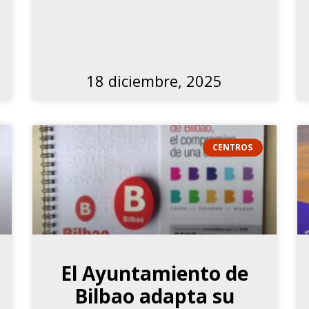
18 diciembre, 2025
CENTROS
El Ayuntamiento de
Bilbao adapta su