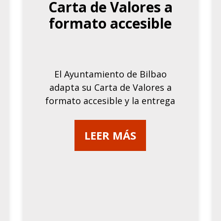
Carta de Valores a
formato accesible
El Ayuntamiento de Bilbao
adapta su Carta de Valores a
formato accesible y la entrega
LEER MÁS