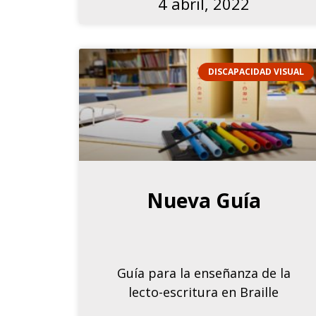
4 abril, 2022
DISCAPACIDAD VISUAL
Nueva Guía
Guía para la enseñanza de la
lecto-escritura en Braille