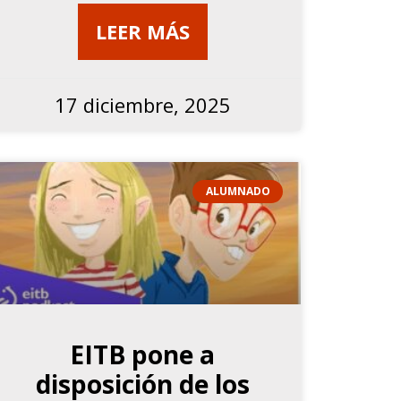
LEER MÁS
17 diciembre, 2025
ALUMNADO
EITB pone a
disposición de los