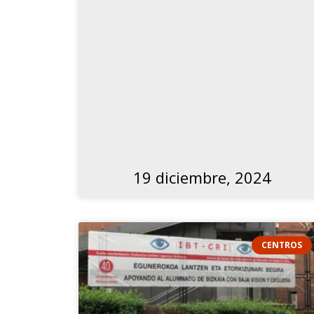
19 diciembre, 2024
CENTROS