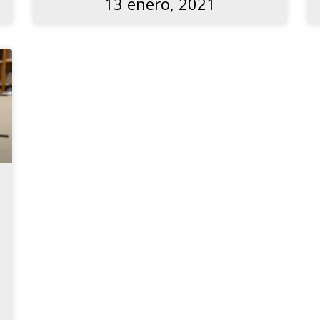
13 enero, 2021