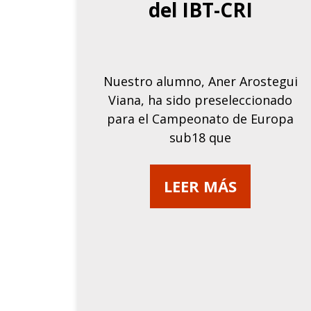
del IBT-CRI
Nuestro alumno, Aner Arostegui
Viana, ha sido preseleccionado
para el Campeonato de Europa
sub18 que
LEER MÁS