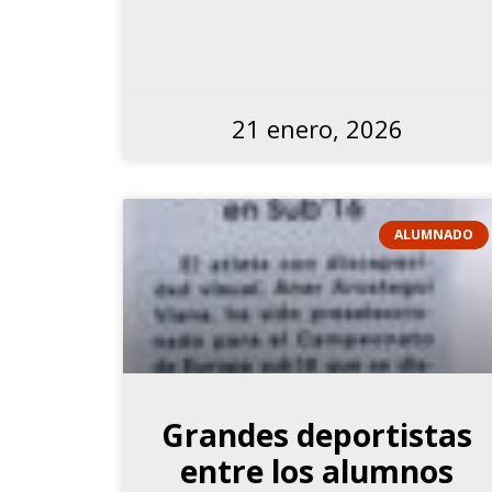
21 enero, 2026
ALUMNADO
Grandes deportistas
entre los alumnos