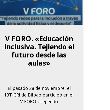
V FORO. «Educación
Inclusiva. Tejiendo el
futuro desde las
aulas»
El pasado 28 de noviembre, el
IBT-CRI de Bilbao participó en el
V FORO «Tejiendo