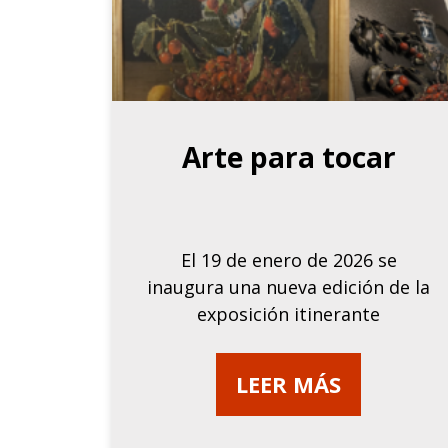
Arte para tocar
El 19 de enero de 2026 se
inaugura una nueva edición de la
exposición itinerante
LEER MÁS