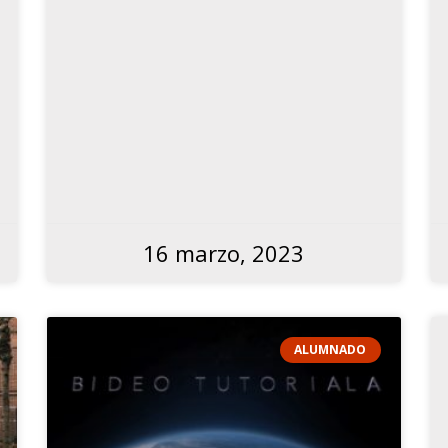
16 marzo, 2023
ALUMNADO